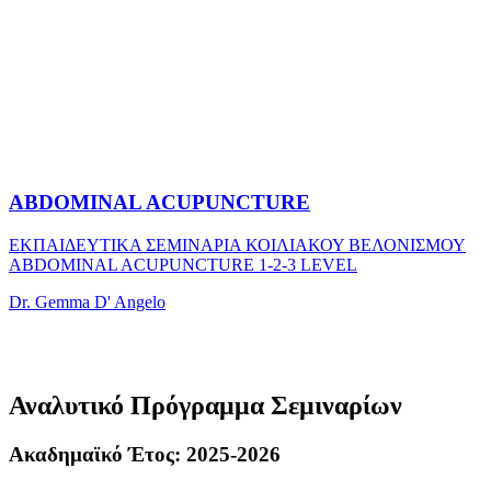
ABDOMINAL ACUPUNCTURE
ΕΚΠΑΙΔΕΥΤΙΚΑ ΣΕΜΙΝΑΡΙΑ ΚΟΙΛΙΑΚΟΥ ΒΕΛΟΝΙΣΜΟΥ
ABDOMINAL ACUPUNCTURE 1-2-3 LEVEL
Dr. Gemma D' Angelo
Αναλυτικό Πρόγραμμα Σεμιναρίων
Ακαδημαϊκό Έτος: 2025-2026