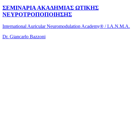
ΣΕΜΙΝΑΡΙΑ ΑΚΑΔΗΜΙΑΣ ΩΤΙΚΗΣ
ΝΕΥΡΟΤΡΟΠΟΠΟΙΗΣΗΣ
International Auricular Neuromodulation Academy® / I.A.N.M.A.
Dr. Giancarlo Bazzoni