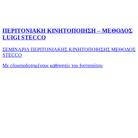
ΠΕΡΙΤΟΝΙΑΚΗ ΚΙΝΗΤΟΠΟΙΗΣΗ – ΜΕΘΟΔΟΣ
LUIGI STECCO
ΣΕΜΙΝΑΡΙΑ ΠΕΡΙΤΟΝΙΑΚΗΣ ΚΙΝΗΤΟΠΟΙΗΣΗΣ ΜΕΘΟΔΟΣ
STECCO
Με εξουσιοδοτημένους καθηγητές του Ινστιτούτου