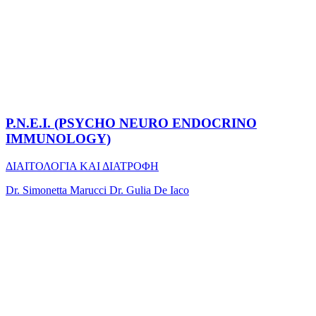
P.N.E.I. (PSYCHO NEURO ENDOCRINO
IMMUNOLOGY)
ΔΙΑΙΤΟΛΟΓΙΑ ΚΑΙ ΔΙΑΤΡΟΦΗ
Dr. Simonetta Marucci Dr. Gulia De Iaco