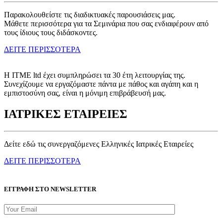
Παρακολουθείστε τις διαδικτυακές παρουσιάσεις μας.
Μάθετε περισσότερα για τα Σεμινάρια που σας ενδιαφέρουν από
τους ίδιους τους διδάσκοντες.
ΔΕΙΤΕ ΠΕΡΙΣΣΟΤΕΡΑ
Η ITME ltd έχει συμπληρώσει τα 30 έτη λειτουργίας της.
Συνεχίζουμε να εργαζόμαστε πάντα με πάθος και αγάπη και η
εμπιστοσύνη σας, είναι η μόνιμη επιβράβευσή μας.
ΙΑΤΡΙΚΕΣ ΕΤΑΙΡΕΙΕΣ
Δείτε εδώ τις συνεργαζόμενες Ελληνικές Ιατρικές Εταιρείες
ΔΕΙΤΕ ΠΕΡΙΣΣΟΤΕΡΑ
ΕΓΓΡΑΦΗ ΣΤΟ NEWSLETTER