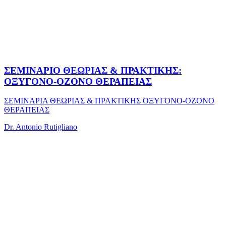
ΣΕΜΙΝΑΡΙΟ ΘΕΩΡΙΑΣ & ΠΡΑΚΤΙΚΗΣ:
ΟΞΥΓΟΝΟ-ΟΖΟΝΟ ΘΕΡΑΠΕΙΑΣ
ΣΕΜΙΝΑΡΙΑ ΘΕΩΡΙΑΣ & ΠΡΑΚΤΙΚΗΣ ΟΞΥΓΟΝΟ-ΟΖΟΝΟ
ΘΕΡΑΠΕΙΑΣ
Dr. Antonio Rutigliano