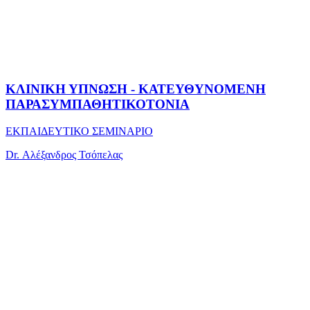
ΚΛΙΝΙΚΗ ΥΠΝΩΣΗ - ΚΑΤΕΥΘΥΝΟΜΕΝΗ
ΠΑΡΑΣΥΜΠΑΘΗΤΙΚΟΤΟΝΙΑ
ΕΚΠΑΙΔΕΥΤΙΚΟ ΣΕΜΙΝΑΡΙΟ
Dr. Αλέξανδρος Τσόπελας