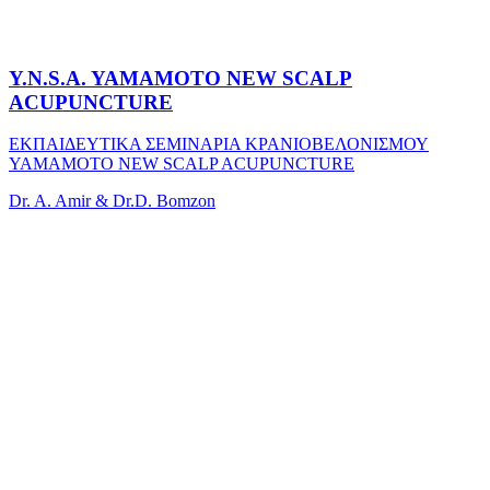
Y.N.S.A. YAMAMOTO NEW SCALP
ACUPUNCTURE
ΕΚΠΑΙΔΕΥΤΙΚΑ ΣΕΜΙΝΑΡΙΑ ΚΡΑΝΙΟΒΕΛΟΝΙΣΜΟΥ
YAMAMOTO NEW SCALP ACUPUNCTURE
Dr. A. Amir & Dr.D. Bomzon