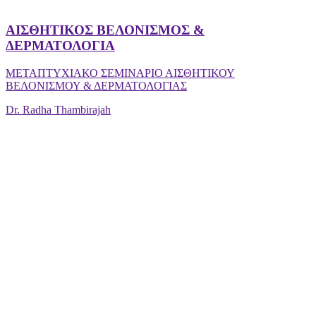
ΑΙΣΘΗΤΙΚΟΣ ΒΕΛΟΝΙΣΜΟΣ &
ΔΕΡΜΑΤΟΛΟΓΙΑ
ΜΕΤΑΠΤΥΧΙΑΚΟ ΣΕΜΙΝΑΡΙΟ ΑΙΣΘΗΤΙΚΟΥ
ΒΕΛΟΝΙΣΜΟΥ & ΔΕΡΜΑΤΟΛΟΓΙΑΣ
Dr. Radha Thambirajah