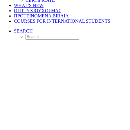
CERTIFICATE
WHAT’S NEW
ΟΙ ΠΤΥΧΙΟΥΧΟΙ ΜΑΣ
ΠΡΟΤΕΙΝΟΜΕΝΑ ΒΙΒΛΙΑ
COURSES FOR INTERNATIONAL STUDENTS
SEARCH