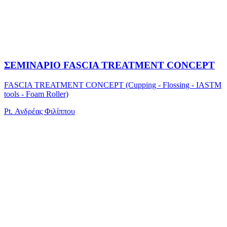
ΣΕΜΙΝΑΡΙΟ FASCIA TREATMENT CONCEPT
FASCIA TREATMENT CONCEPT (Cupping - Flossing - IASTM
tools - Foam Roller)
Pt. Ανδρέας Φιλίππου