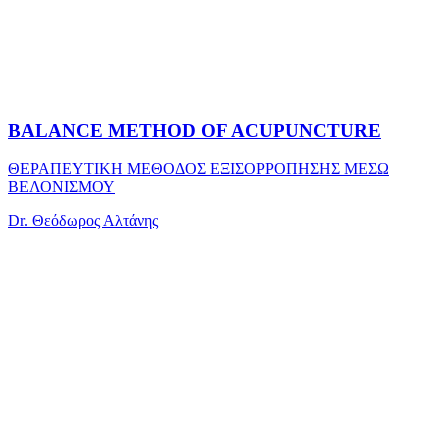
BALANCE METHOD OF ACUPUNCTURE
ΘΕΡΑΠΕΥΤΙΚΗ ΜΕΘΟΔΟΣ ΕΞΙΣΟΡΡΟΠΗΣΗΣ ΜΕΣΩ
ΒΕΛΟΝΙΣΜΟΥ
Dr. Θεόδωρος Αλτάνης