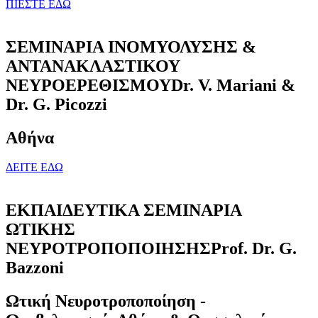
ΠΙΕΣΤΕ ΕΔΩ
ΣΕΜΙΝΑΡΙΑ ΙΝΟΜΥΟΛΥΣΗΣ &
ΑΝΤΑΝΑΚΛΑΣΤΙΚΟΥ
ΝΕΥΡΟΕΡΕΘΙΣΜΟΥ
Dr. V. Mariani &
Dr. G. Picozzi
Αθήνα
ΔΕΙΤΕ ΕΔΩ
ΕΚΠΑΙΔΕΥΤΙΚΑ ΣΕΜΙΝΑΡΙΑ
ΩΤΙΚΗΣ
ΝΕΥΡΟΤΡΟΠΟΠΟΙΗΣΗΣ
Prof. Dr. G.
Bazzoni
Ωτική Νευροτροποποίηση -