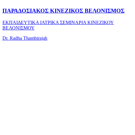
ΠΑΡΑΔΟΣΙΑΚΟΣ ΚΙΝΕΖΙΚΟΣ ΒΕΛΟΝΙΣΜΟΣ
ΕΚΠΑΙΔΕΥΤΙΚΑ ΙΑΤΡΙΚΑ ΣΕΜΙΝΑΡΙΑ ΚΙΝΕΖΙΚΟΥ
ΒΕΛΟΝΙΣΜΟΥ
Dr. Radha Thambirajah