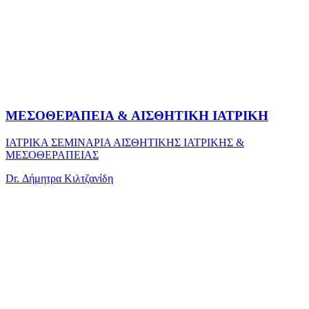
ΜΕΣΟΘΕΡΑΠΕΙΑ & ΑΙΣΘΗΤΙΚΗ ΙΑΤΡΙΚΗ
ΙΑΤΡΙΚΑ ΣΕΜΙΝΑΡΙΑ ΑΙΣΘΗΤΙΚΗΣ ΙΑΤΡΙΚΗΣ &
ΜΕΣΟΘΕΡΑΠΕΙΑΣ
Dr. Δήμητρα Κιλτζανίδη