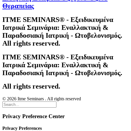
Θεραπείας
ITME SEMINARS® - Εξειδικευμένα
Ιατρικά Σεμινάρια: Εναλλακτική &
Παραδοσιακή Ιατρική - Ωτοβελονισμός.
All rights reserved.
ITME SEMINARS® - Εξειδικευμένα
Ιατρικά Σεμινάρια: Εναλλακτική &
Παραδοσιακή Ιατρική - Ωτοβελονισμός.
All rights reserved.
© 2026 Itme Seminars . All rights reserved
Privacy Preference Center
Privacy Preferences