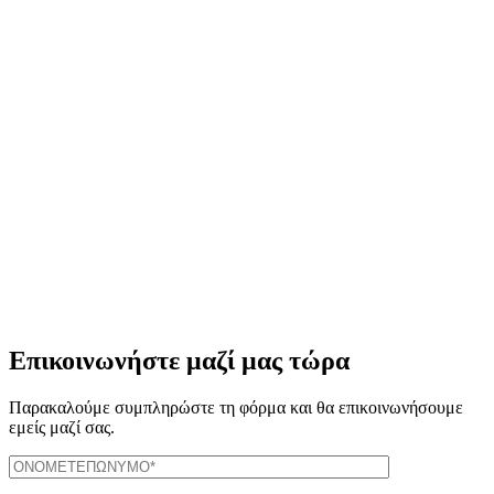
Eπικοινωνήστε μαζί μας τώρα
Παρακαλούμε συμπληρώστε τη φόρμα και θα επικοινωνήσουμε
εμείς μαζί σας.