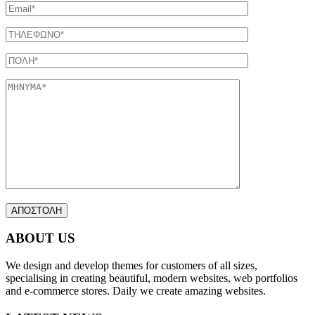
ABOUT US
We design and develop themes for customers of all sizes,
specialising in creating beautiful, modern websites, web portfolios
and e-commerce stores. Daily we create amazing websites.