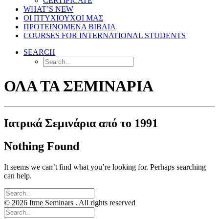
CERTIFICATE
WHAT’S NEW
ΟΙ ΠΤΥΧΙΟΥΧΟΙ ΜΑΣ
ΠΡΟΤΕΙΝΟΜΕΝΑ ΒΙΒΛΙΑ
COURSES FOR INTERNATIONAL STUDENTS
SEARCH
ΟΛΑ ΤΑ ΣΕΜΙΝΑΡΙΑ
Ιατρικά Σεμινάρια από το 1991
Nothing Found
It seems we can’t find what you’re looking for. Perhaps searching
can help.
© 2026 Itme Seminars . All rights reserved