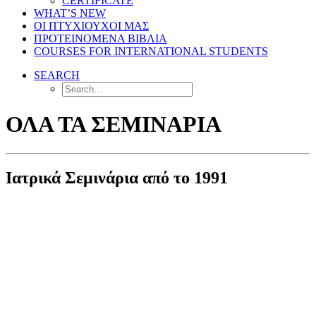
CERTIFICATE
WHAT’S NEW
ΟΙ ΠΤΥΧΙΟΥΧΟΙ ΜΑΣ
ΠΡΟΤΕΙΝΟΜΕΝΑ ΒΙΒΛΙΑ
COURSES FOR INTERNATIONAL STUDENTS
SEARCH
ΟΛΑ ΤΑ ΣΕΜΙΝΑΡΙΑ
Ιατρικά Σεμινάρια από το 1991