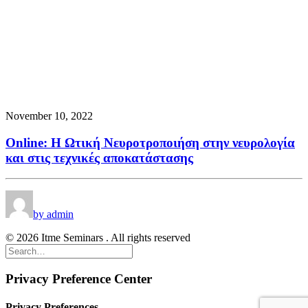
November 10, 2022
Online: Η Ωτική Νευροτροποιήση στην νευρολογία
και στις τεχνικές αποκατάστασης
by admin
© 2026 Itme Seminars . All rights reserved
Privacy Preference Center
Privacy Preferences