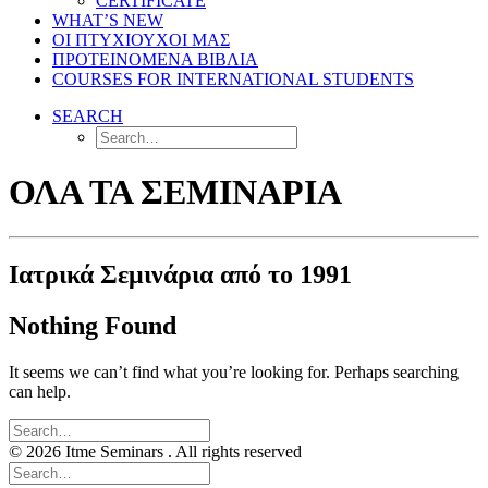
CERTIFICATE
WHAT’S NEW
ΟΙ ΠΤΥΧΙΟΥΧΟΙ ΜΑΣ
ΠΡΟΤΕΙΝΟΜΕΝΑ ΒΙΒΛΙΑ
COURSES FOR INTERNATIONAL STUDENTS
SEARCH
ΟΛΑ ΤΑ ΣΕΜΙΝΑΡΙΑ
Ιατρικά Σεμινάρια από το 1991
Nothing Found
It seems we can’t find what you’re looking for. Perhaps searching
can help.
© 2026 Itme Seminars . All rights reserved