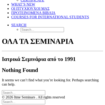
CERTIFICATE
WHAT’S NEW
ΟΙ ΠΤΥΧΙΟΥΧΟΙ ΜΑΣ
ΠΡΟΤΕΙΝΟΜΕΝΑ ΒΙΒΛΙΑ
COURSES FOR INTERNATIONAL STUDENTS
SEARCH
ΟΛΑ ΤΑ ΣΕΜΙΝΑΡΙΑ
Ιατρικά Σεμινάρια από το 1991
Nothing Found
It seems we can’t find what you’re looking for. Perhaps searching
can help.
© 2026 Itme Seminars . All rights reserved