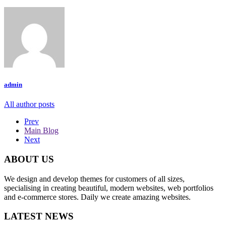
admin
All author posts
Prev
Main Blog
Next
ABOUT US
We design and develop themes for customers of all sizes,
specialising in creating beautiful, modern websites, web portfolios
and e-commerce stores. Daily we create amazing websites.
LATEST NEWS