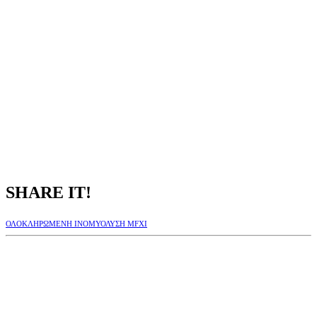
SHARE IT!
ΟΛΟΚΛΗΡΩΜΕΝΗ ΙΝΟΜΥΟΛΥΣΗ MFXI