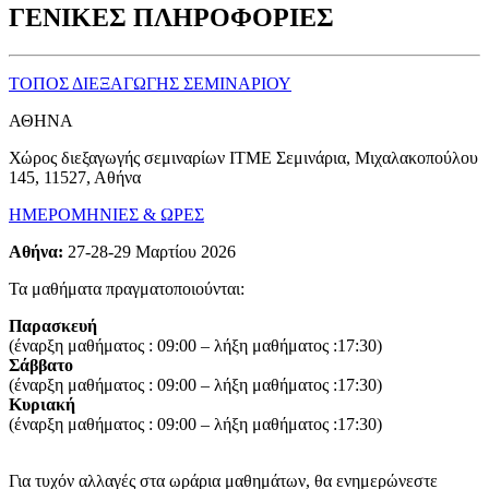
ΓΕΝΙΚΕΣ ΠΛΗΡΟΦΟΡΙΕΣ
ΤΟΠΟΣ ΔΙΕΞΑΓΩΓΗΣ ΣΕΜΙΝΑΡΙΟΥ
ΑΘΗΝΑ
Χώρος διεξαγωγής σεμιναρίων ΙΤΜΕ Σεμινάρια, Μιχαλακοπούλου
145, 11527, Αθήνα
ΗΜΕΡΟΜΗΝΙΕΣ & ΩΡΕΣ
Αθήνα:
27-28-29 Μαρτίου 2026
Τα μαθήματα πραγματοποιούνται:
Παρασκευή
(έναρξη μαθήματος : 09:00 – λήξη μαθήματος :17:30)
Σάββατο
(έναρξη μαθήματος : 09:00 – λήξη μαθήματος :17:30)
Κυριακή
(έναρξη μαθήματος : 09:00 – λήξη μαθήματος :17:30)
Για τυχόν αλλαγές στα ωράρια μαθημάτων, θα ενημερώνεστε