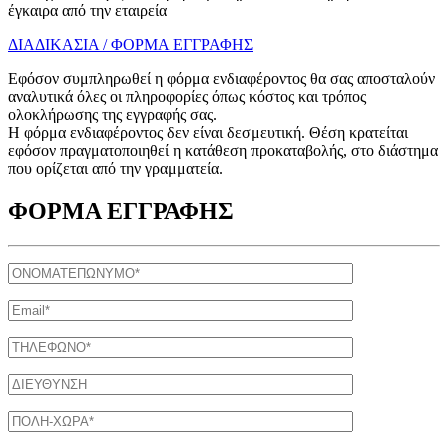
έγκαιρα από την εταιρεία
ΔΙΑΔΙΚΑΣΙΑ / ΦΟΡΜΑ ΕΓΓΡΑΦΗΣ
Εφόσον συμπληρωθεί η φόρμα ενδιαφέροντος θα σας αποσταλούν
αναλυτικά όλες οι πληροφορίες όπως κόστος και τρόπος
ολοκλήρωσης της εγγραφής σας.
Η φόρμα ενδιαφέροντος δεν είναι δεσμευτική. Θέση κρατείται
εφόσον πραγματοποιηθεί η κατάθεση προκαταβολής, στο διάστημα
που ορίζεται από την γραμματεία.
ΦΟΡΜΑ ΕΓΓΡΑΦΗΣ