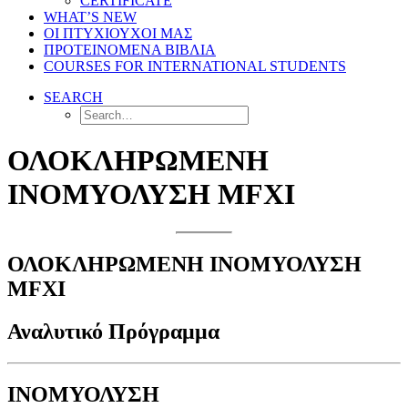
CERTIFICATE
WHAT’S NEW
ΟΙ ΠΤΥΧΙΟΥΧΟΙ ΜΑΣ
ΠΡΟΤΕΙΝΟΜΕΝΑ ΒΙΒΛΙΑ
COURSES FOR INTERNATIONAL STUDENTS
SEARCH
ΟΛΟΚΛΗΡΩΜΕΝΗ
ΙΝΟΜΥΟΛΥΣΗ MFXI
ΟΛΟΚΛΗΡΩΜΕΝΗ ΙΝΟΜΥΟΛΥΣΗ
MFXI
Αναλυτικό Πρόγραμμα
ΙΝΟΜΥΟΛΥΣΗ