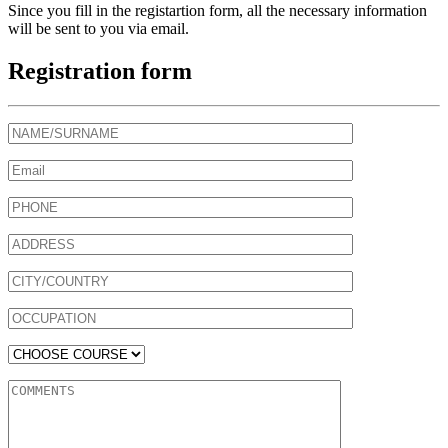
Since you fill in the registartion form, all the necessary information
will be sent to you via email.
Registration form