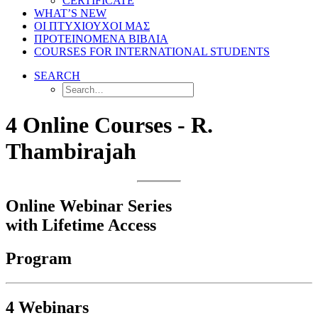
CERTIFICATE
WHAT’S NEW
ΟΙ ΠΤΥΧΙΟΥΧΟΙ ΜΑΣ
ΠΡΟΤΕΙΝΟΜΕΝΑ ΒΙΒΛΙΑ
COURSES FOR INTERNATIONAL STUDENTS
SEARCH
4 Online Courses - R.
Thambirajah
Online Webinar Series
with Lifetime Access
Program
4 Webinars