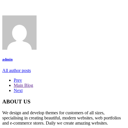
admin
All author posts
Prev
Main Blog
Next
ABOUT US
We design and develop themes for customers of all sizes,
specialising in creating beautiful, modern websites, web portfolios
and e-commerce stores. Daily we create amazing websites.