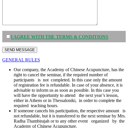
I AGREE WITH THE TERMS & CONDITIONS
GENERAL RULES
Our company, the Academy of Chinese Acupuncture, has the
right to cancel the seminar, if the required number of
participants is not completed. In this case only the amount
of registration fee is refundable. In case of your absence, it is
advisable to inform us as soon as possible. In this case you
will have the opportunity to attend the next year’s lesson,
either in Athens or in Thessaloniki, in order to complete the
required teaching hours.
If someone cancels his participation, the respective amount is
not refundable, but it is transferred to the next seminar by Mrs.
Radha Thambirajah or to any other event organized by the
Academy of Chinese Acupuncture.