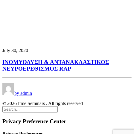
July 30, 2020
ΙΝΟΜΥΟΛΥΣΗ & ΑΝΤΑΝΑΚΛΑΣΤΙΚΟΣ
ΝΕΥΡΟΕΡΕΘΙΣΜΟΣ RAP
by admin
© 2026 Itme Seminars . All rights reserved
Privacy Preference Center
Privacy Preferences