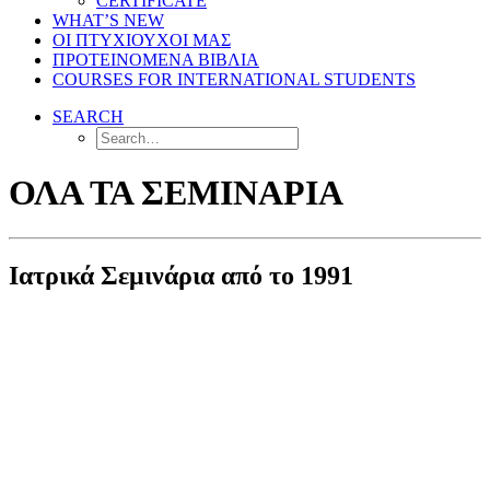
CERTIFICATE
WHAT’S NEW
ΟΙ ΠΤΥΧΙΟΥΧΟΙ ΜΑΣ
ΠΡΟΤΕΙΝΟΜΕΝΑ ΒΙΒΛΙΑ
COURSES FOR INTERNATIONAL STUDENTS
SEARCH
ΟΛΑ ΤΑ ΣΕΜΙΝΑΡΙΑ
Ιατρικά Σεμινάρια από το 1991